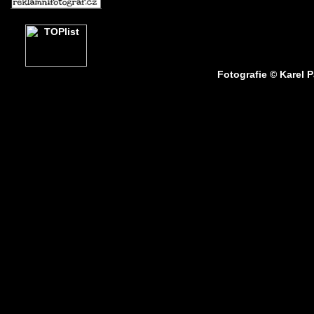
Fotografie © Karel 